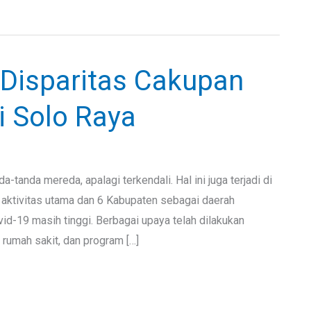
Disparitas Cakupan
i Solo Raya
tanda mereda, apalagi terkendali. Hal ini juga terjadi di
 aktivitas utama dan 6 Kabupaten sebagai daerah
d-19 masih tinggi. Berbagai upaya telah dilakukan
rumah sakit, dan program […]