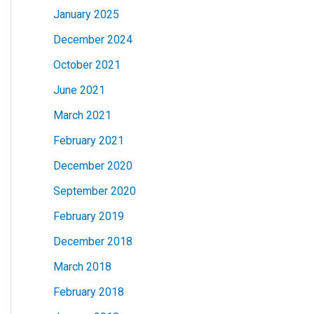
January 2025
December 2024
October 2021
June 2021
March 2021
February 2021
December 2020
September 2020
February 2019
December 2018
March 2018
February 2018