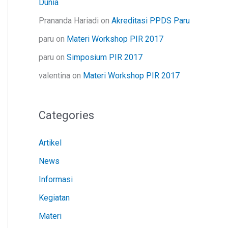
Dunia
Prananda Hariadi
on
Akreditasi PPDS Paru
paru
on
Materi Workshop PIR 2017
paru
on
Simposium PIR 2017
valentina
on
Materi Workshop PIR 2017
Categories
Artikel
News
Informasi
Kegiatan
Materi