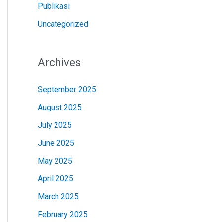
Publikasi
Uncategorized
Archives
September 2025
August 2025
July 2025
June 2025
May 2025
April 2025
March 2025
February 2025