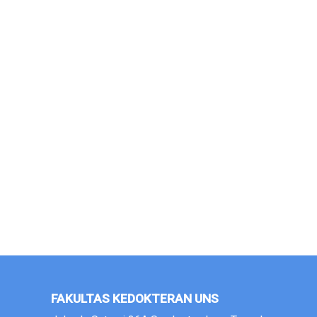
FAKULTAS KEDOKTERAN UNS