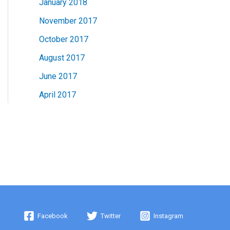
January 2018
November 2017
October 2017
August 2017
June 2017
April 2017
Facebook
Twitter
Instagram