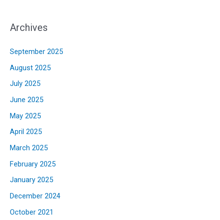
Archives
September 2025
August 2025
July 2025
June 2025
May 2025
April 2025
March 2025
February 2025
January 2025
December 2024
October 2021