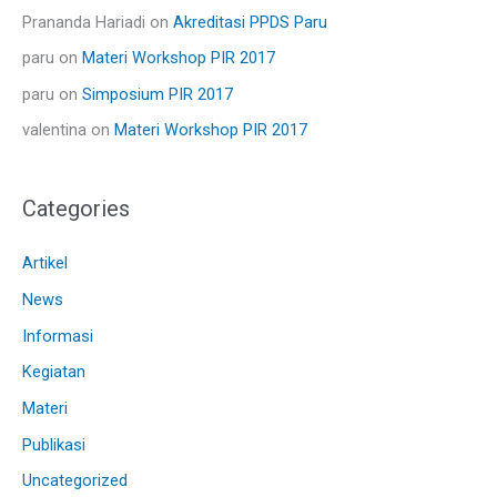
Prananda Hariadi
on
Akreditasi PPDS Paru
paru
on
Materi Workshop PIR 2017
paru
on
Simposium PIR 2017
valentina
on
Materi Workshop PIR 2017
Categories
Artikel
News
Informasi
Kegiatan
Materi
Publikasi
Uncategorized