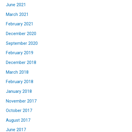
June 2021
March 2021
February 2021
December 2020
September 2020
February 2019
December 2018
March 2018
February 2018
January 2018
November 2017
October 2017
August 2017
June 2017