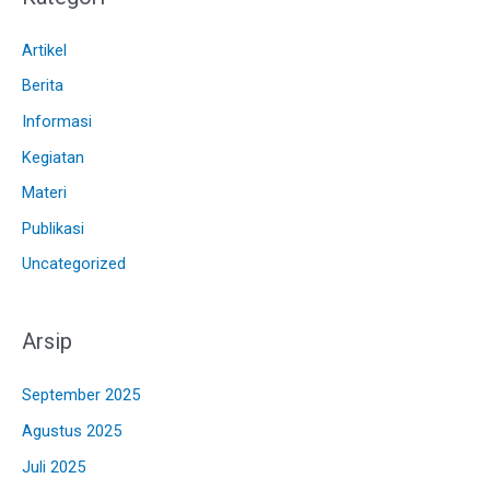
Artikel
Berita
Informasi
Kegiatan
Materi
Publikasi
Uncategorized
Arsip
September 2025
Agustus 2025
Juli 2025