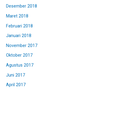
Desember 2018
Maret 2018
Februari 2018
Januari 2018
November 2017
Oktober 2017
Agustus 2017
Juni 2017
April 2017