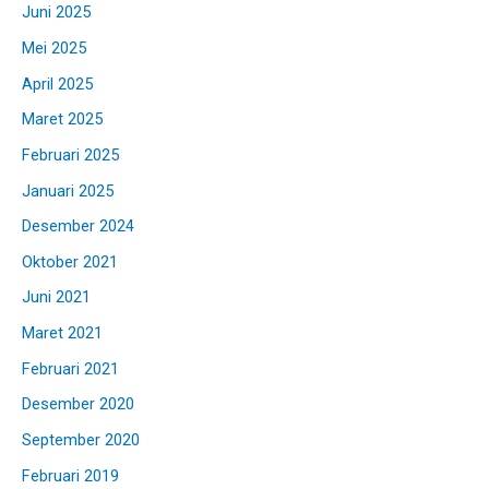
Juni 2025
Mei 2025
April 2025
Maret 2025
Februari 2025
Januari 2025
Desember 2024
Oktober 2021
Juni 2021
Maret 2021
Februari 2021
Desember 2020
September 2020
Februari 2019