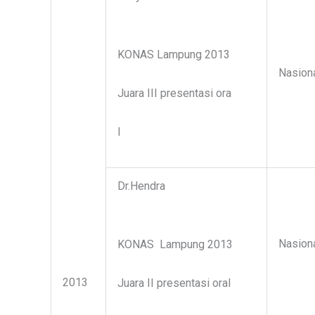
KONAS Lampung 2013
Nasion
Juara III presentasi ora
l
Dr.Hendra
Nasion
KONAS Lampung 2013
2013
Juara II presentasi oral