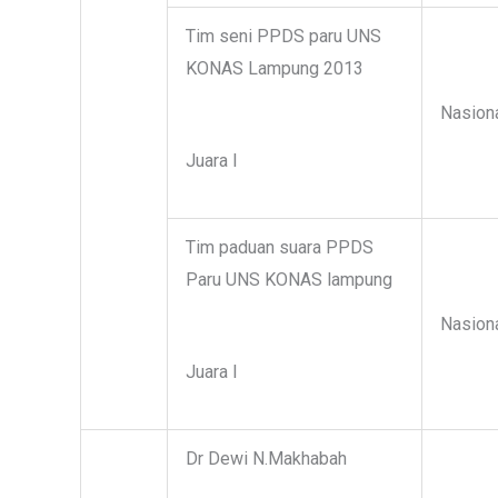
Tim seni PPDS paru UNS
KONAS Lampung 2013
Nasion
Juara I
Tim paduan suara PPDS
Paru UNS KONAS lampung
Nasion
Juara I
Dr Dewi N.Makhabah