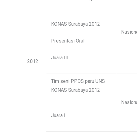
KONAS Surabaya 2012
Nasion
Presentasi Oral
Juara III
2012
Tim seni PPDS paru UNS
KONAS Surabaya 2012
Nasion
Juara I