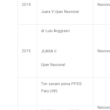
2014
Nasion
Juara V Ujian Nasional
dr Lulu Anggraini
2015
Nasion
JUARA II
Ujian Nasional
Tim senam asma PPDS
Paru UNS
Nasion