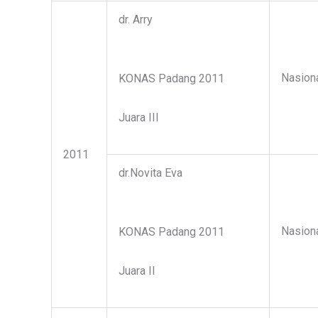
dr. Arry
Nasion
KONAS Padang 2011
Juara III
2011
dr.Novita Eva
Nasion
KONAS Padang 2011
Juara II