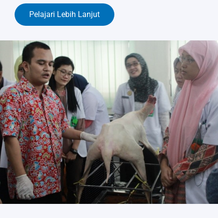
Pelajari Lebih Lanjut