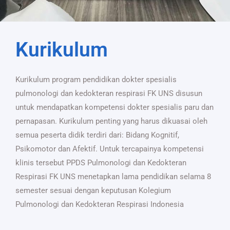
Kurikulum
Kurikulum program pendidikan dokter spesialis
pulmonologi dan kedokteran respirasi FK UNS disusun
untuk mendapatkan kompetensi dokter spesialis paru dan
pernapasan. Kurikulum penting yang harus dikuasai oleh
semua peserta didik terdiri dari: Bidang Kognitif,
Psikomotor dan Afektif. Untuk tercapainya kompetensi
klinis tersebut PPDS Pulmonologi dan Kedokteran
Respirasi FK UNS menetapkan lama pendidikan selama 8
semester sesuai dengan keputusan Kolegium
Pulmonologi dan Kedokteran Respirasi Indonesia