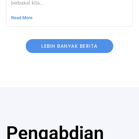
berbakat kita...
Read More
LEBIH BANYAK BERITA
Pengabdian