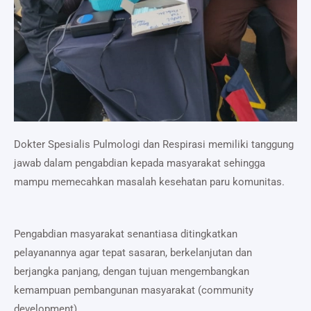
Dokter Spesialis Pulmologi dan Respirasi memiliki tanggung
jawab dalam pengabdian kepada masyarakat sehingga
mampu memecahkan masalah kesehatan paru komunitas.
Pengabdian masyarakat senantiasa ditingkatkan
pelayanannya agar tepat sasaran, berkelanjutan dan
berjangka panjang, dengan tujuan mengembangkan
kemampuan pembangunan masyarakat (community
development).