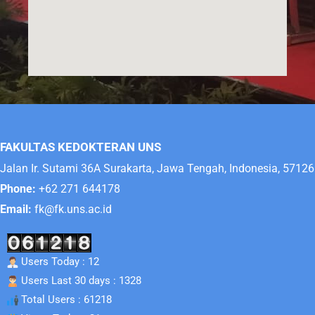
FAKULTAS KEDOKTERAN UNS
Jalan Ir. Sutami 36A Surakarta, Jawa Tengah, Indonesia, 57126
Phone:
+62 271 644178
Email:
fk@fk.uns.ac.id
Users Today : 12
Users Last 30 days : 1328
Total Users : 61218