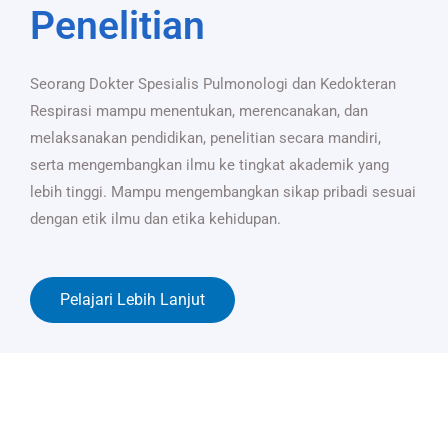
Penelitian
Seorang Dokter Spesialis Pulmonologi dan Kedokteran
Respirasi mampu menentukan, merencanakan, dan
melaksanakan pendidikan, penelitian secara mandiri,
serta mengembangkan ilmu ke tingkat akademik yang
lebih tinggi. Mampu mengembangkan sikap pribadi sesuai
dengan etik ilmu dan etika kehidupan.
Pelajari Lebih Lanjut