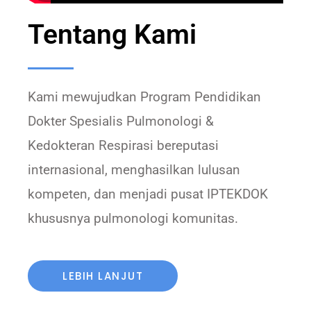
Tentang Kami
Kami mewujudkan Program Pendidikan 
Dokter Spesialis Pulmonologi & 
Kedokteran Respirasi bereputasi 
internasional, menghasilkan lulusan 
kompeten, dan menjadi pusat IPTEKDOK 
khususnya pulmonologi komunitas.
LEBIH LANJUT