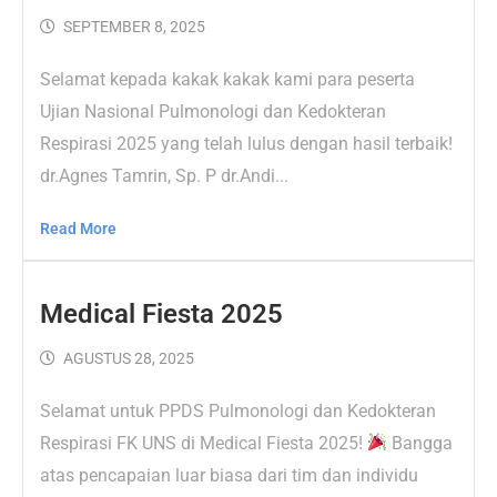
SEPTEMBER 8, 2025
Selamat kepada kakak kakak kami para peserta
Ujian Nasional Pulmonologi dan Kedokteran
Respirasi 2025 yang telah lulus dengan hasil terbaik!
dr.Agnes Tamrin, Sp. P dr.Andi...
Read More
Medical Fiesta 2025
AGUSTUS 28, 2025
Selamat untuk PPDS Pulmonologi dan Kedokteran
Respirasi FK UNS di Medical Fiesta 2025!
Bangga
atas pencapaian luar biasa dari tim dan individu