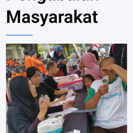
Masyarakat