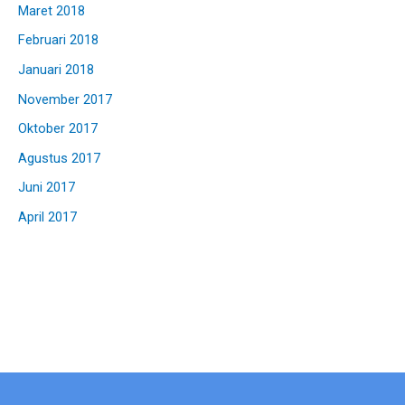
Maret 2018
Februari 2018
Januari 2018
November 2017
Oktober 2017
Agustus 2017
Juni 2017
April 2017