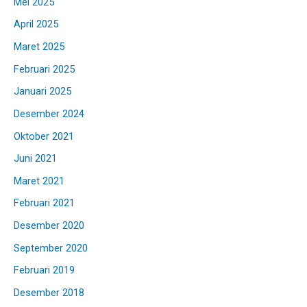
Mei 2025
April 2025
Maret 2025
Februari 2025
Januari 2025
Desember 2024
Oktober 2021
Juni 2021
Maret 2021
Februari 2021
Desember 2020
September 2020
Februari 2019
Desember 2018