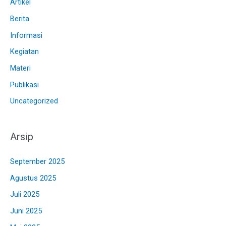
Artikel
Berita
Informasi
Kegiatan
Materi
Publikasi
Uncategorized
Arsip
September 2025
Agustus 2025
Juli 2025
Juni 2025