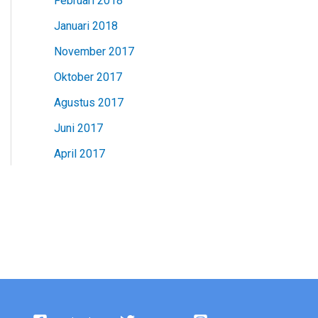
Februari 2018
Januari 2018
November 2017
Oktober 2017
Agustus 2017
Juni 2017
April 2017