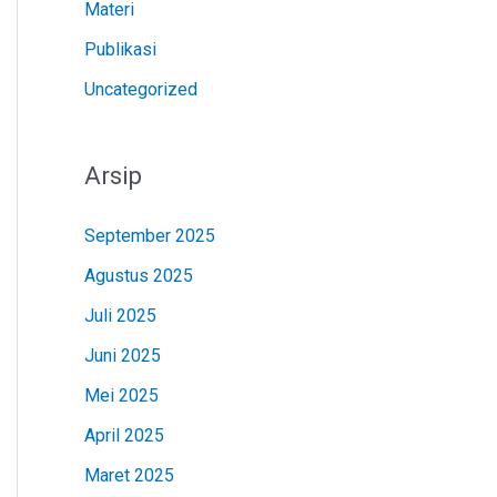
Materi
Publikasi
Uncategorized
Arsip
September 2025
Agustus 2025
Juli 2025
Juni 2025
Mei 2025
April 2025
Maret 2025