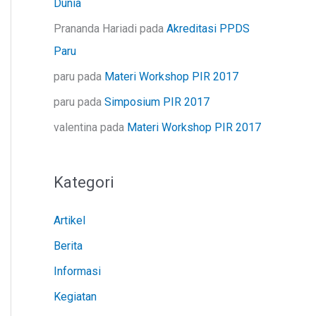
Dunia
Prananda Hariadi
pada
Akreditasi PPDS
Paru
paru
pada
Materi Workshop PIR 2017
paru
pada
Simposium PIR 2017
valentina
pada
Materi Workshop PIR 2017
Kategori
Artikel
Berita
Informasi
Kegiatan