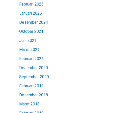
Februari 2025
Januari 2025
Desember 2024
Oktober 2021
Juni 2021
Maret 2021
Februari 2021
Desember 2020
September 2020
Februari 2019
Desember 2018
Maret 2018